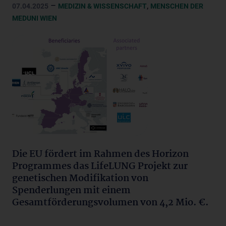
–
,
07.04.2025
MEDIZIN & WISSENSCHAFT
MENSCHEN DER
MEDUNI WIEN
Die EU fördert im Rahmen des Horizon
Programmes das LifeLUNG Projekt zur
genetischen Modifikation von
Spenderlungen mit einem
Gesamtförderungsvolumen von 4,2 Mio. €.