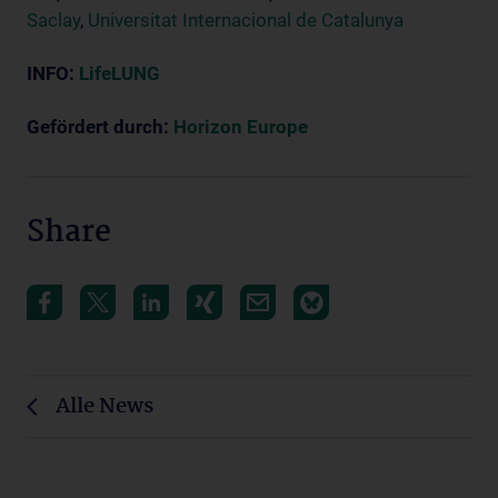
Saclay
,
Universitat Internacional de Catalunya
INFO:
LifeLUNG
Gefördert durch:
Horizon Europe
Share
Alle News