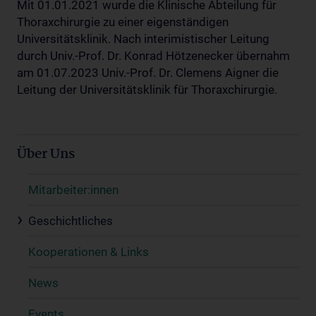
Mit 01.01.2021 wurde die Klinische Abteilung für
Thoraxchirurgie zu einer eigenständigen
Universitätsklinik. Nach interimistischer Leitung
durch Univ.-Prof. Dr. Konrad Hötzenecker übernahm
am 01.07.2023 Univ.-Prof. Dr. Clemens Aigner die
Leitung der Universitätsklinik für Thoraxchirurgie.
Über Uns
Mitarbeiter:innen
Geschichtliches
Kooperationen & Links
News
Events