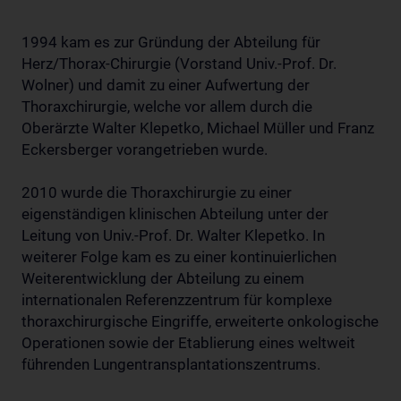
1994 kam es zur Gründung der Abteilung für
Herz/Thorax-Chirurgie (Vorstand Univ.-Prof. Dr.
Wolner) und damit zu einer Aufwertung der
Thoraxchirurgie, welche vor allem durch die
Oberärzte Walter Klepetko, Michael Müller und Franz
Eckersberger vorangetrieben wurde.
2010 wurde die Thoraxchirurgie zu einer
eigenständigen klinischen Abteilung unter der
Leitung von Univ.-Prof. Dr. Walter Klepetko. In
weiterer Folge kam es zu einer kontinuierlichen
Weiterentwicklung der Abteilung zu einem
internationalen Referenzzentrum für komplexe
thoraxchirurgische Eingriffe, erweiterte onkologische
Operationen sowie der Etablierung eines weltweit
führenden Lungentransplantationszentrums.