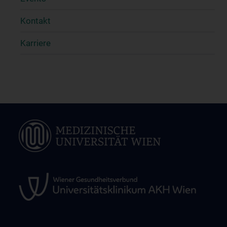
Kontakt
Karriere