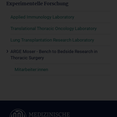
Experimentelle Forschung
Applied Immunology Laboratory
Translational Thoracic Oncology Laboratory
Lung Transplantation Research Laboratory
ARGE Moser - Bench to Bedside Research in
Thoracic Surgery
Mitarbeiter:innen