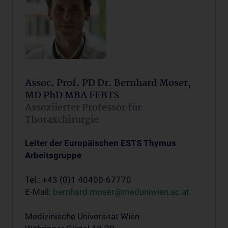
Assoc. Prof. PD Dr. Bernhard Moser,
MD PhD MBA FEBTS
Assoziierter Professor für
Thoraxchirurgie
Leiter der Europäischen ESTS Thymus
Arbeitsgruppe
Tel.: +43 (0)1 40400-67770
E-Mail:
bernhard.moser@meduniwien.ac.at
Medizinische Universität Wien