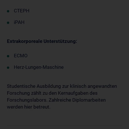
CTEPH
iPAH
Extrakorporeale Unterstützung:
ECMO
Herz-Lungen-Maschine
Studentische Ausbildung zur klinisch angewandten
Forschung zählt zu den Kernaufgaben des
Forschungslabors. Zahlreiche Diplomarbeiten
werden hier betreut.