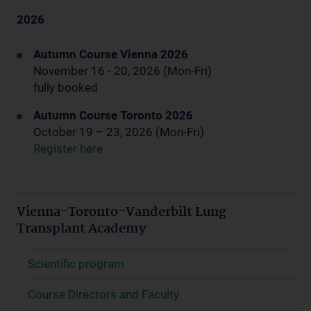
2026
Autumn Course Vienna 2026
November 16 - 20, 2026 (Mon-Fri)
fully booked
Autumn Course Toronto 2026
October 19 – 23, 2026 (Mon-Fri)
Register here
Vienna-Toronto-Vanderbilt Lung
Transplant Academy
Scientific program
Course Directors and Faculty