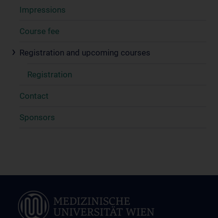
Impressions
Course fee
Registration and upcoming courses
Registration
Contact
Sponsors